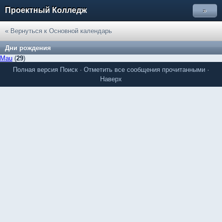
Проектный Колледж
»
« Вернуться к Основной календарь
Дни рождения
Mau
(
29
)
Полная версия
Поиск
·
Отметить все сообщения прочитанными
·
Наверх