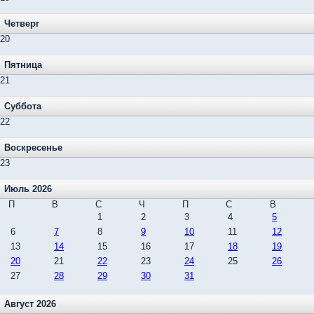
Четверг
20
Пятница
21
Суббота
22
Воскресенье
23
Июль 2026
П
В
С
Ч
П
С
В
1
2
3
4
5
6
7
8
9
10
11
12
13
14
15
16
17
18
19
20
21
22
23
24
25
26
27
28
29
30
31
Август 2026