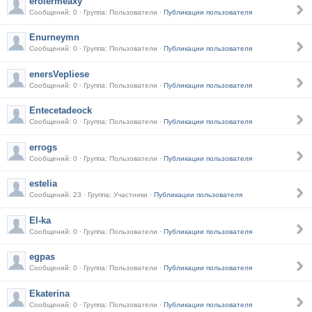
erolermeaxy
Сообщений: 0 · Группа: Пользователи ·
Публикации пользователя
Enurneymn
Сообщений: 0 · Группа: Пользователи ·
Публикации пользователя
enersVepliese
Сообщений: 0 · Группа: Пользователи ·
Публикации пользователя
Entecetadeock
Сообщений: 0 · Группа: Пользователи ·
Публикации пользователя
errogs
Сообщений: 0 · Группа: Пользователи ·
Публикации пользователя
estelia
Сообщений: 23 · Группа: Участники ·
Публикации пользователя
El-ka
Сообщений: 0 · Группа: Пользователи ·
Публикации пользователя
egpas
Сообщений: 0 · Группа: Пользователи ·
Публикации пользователя
Ekaterina
Сообщений: 0 · Группа: Пользователи ·
Публикации пользователя