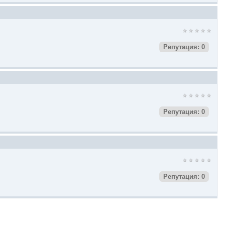
Репутация: 0
Репутация: 0
Репутация: 0