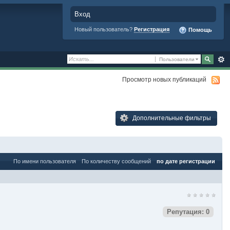
Вход
Новый пользователь?
Регистрация
Помощь
Пользователи
Просмотр новых публикаций
Дополнительные фильтры
По имени пользователя
По количеству сообщений
по дате регистрации
Репутация: 0