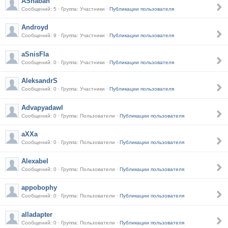
AShaban
Сообщений: 5 · Группа: Участники ·
Публикации пользователя
Androyd
Сообщений: 9 · Группа: Участники ·
Публикации пользователя
aSnisFla
Сообщений: 0 · Группа: Участники ·
Публикации пользователя
AleksandrS
Сообщений: 0 · Группа: Участники ·
Публикации пользователя
Advapyadawl
Сообщений: 0 · Группа: Пользователи ·
Публикации пользователя
aXXa
Сообщений: 0 · Группа: Пользователи ·
Публикации пользователя
Alexabel
Сообщений: 0 · Группа: Пользователи ·
Публикации пользователя
appobophy
Сообщений: 0 · Группа: Пользователи ·
Публикации пользователя
alladapter
Сообщений: 0 · Группа: Пользователи ·
Публикации пользователя