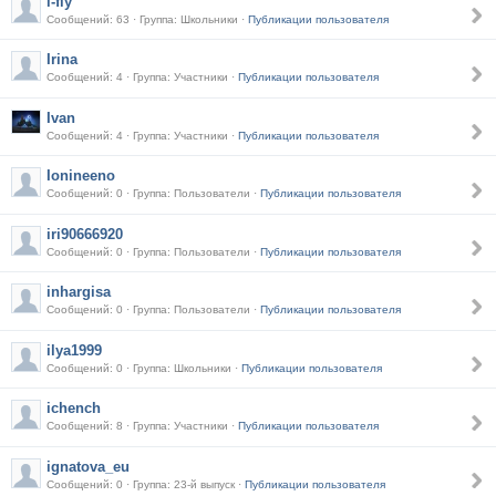
i-fly
Сообщений: 63 · Группа: Школьники ·
Публикации пользователя
Irina
Сообщений: 4 · Группа: Участники ·
Публикации пользователя
Ivan
Сообщений: 4 · Группа: Участники ·
Публикации пользователя
Ionineeno
Сообщений: 0 · Группа: Пользователи ·
Публикации пользователя
iri90666920
Сообщений: 0 · Группа: Пользователи ·
Публикации пользователя
inhargisa
Сообщений: 0 · Группа: Пользователи ·
Публикации пользователя
ilya1999
Сообщений: 0 · Группа: Школьники ·
Публикации пользователя
ichench
Сообщений: 8 · Группа: Участники ·
Публикации пользователя
ignatova_eu
Сообщений: 0 · Группа: 23-й выпуск ·
Публикации пользователя