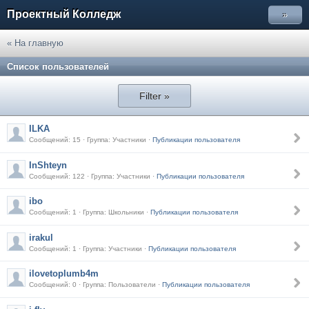
Проектный Колледж
»
« На главную
Список пользователей
Filter »
ILKA
Сообщений: 15 · Группа: Участники ·
Публикации пользователя
InShteyn
Сообщений: 122 · Группа: Участники ·
Публикации пользователя
ibo
Сообщений: 1 · Группа: Школьники ·
Публикации пользователя
irakul
Сообщений: 1 · Группа: Участники ·
Публикации пользователя
ilovetoplumb4m
Сообщений: 0 · Группа: Пользователи ·
Публикации пользователя