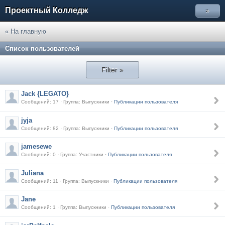
Проектный Колледж
»
« На главную
Список пользователей
Filter »
Jack {LEGATO}
Сообщений: 17 · Группа: Выпускники ·
Публикации пользователя
jyja
Сообщений: 82 · Группа: Выпускники ·
Публикации пользователя
jamesewe
Сообщений: 0 · Группа: Участники ·
Публикации пользователя
Juliana
Сообщений: 11 · Группа: Выпускники ·
Публикации пользователя
Jane
Сообщений: 1 · Группа: Выпускники ·
Публикации пользователя