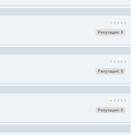
Репутация: 0
Репутация: 0
Репутация: 0