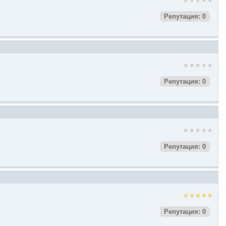
Репутация: 0
Репутация: 0
Репутация: 0
Репутация: 0