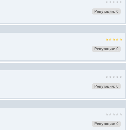
Репутация: 0
Репутация: 0
Репутация: 0
Репутация: 0