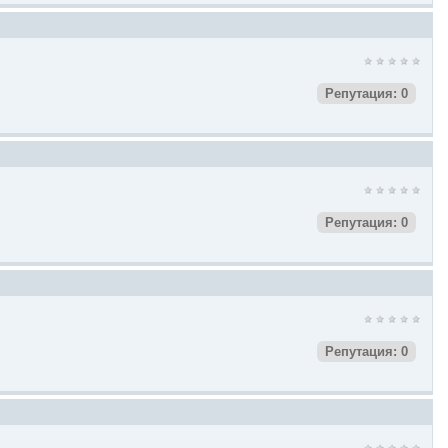
Репутация: 0
Репутация: 0
Репутация: 0