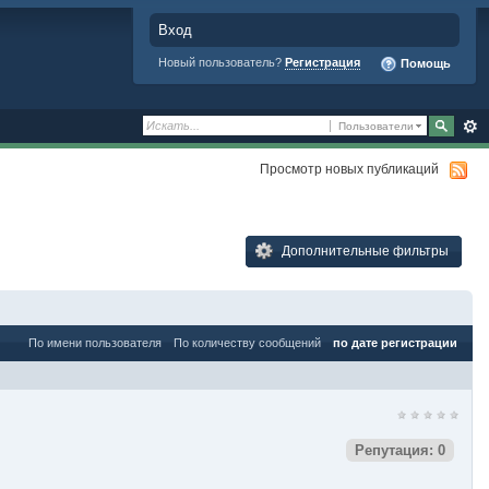
Вход
Новый пользователь?
Регистрация
Помощь
Пользователи
Просмотр новых публикаций
Дополнительные фильтры
По имени пользователя
По количеству сообщений
по дате регистрации
Репутация: 0