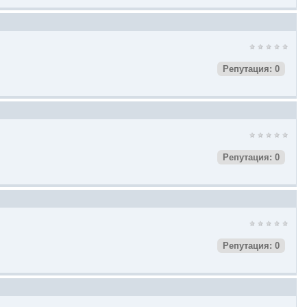
Репутация: 0
Репутация: 0
Репутация: 0