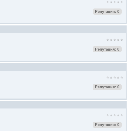
Репутация: 0
Репутация: 0
Репутация: 0
Репутация: 0