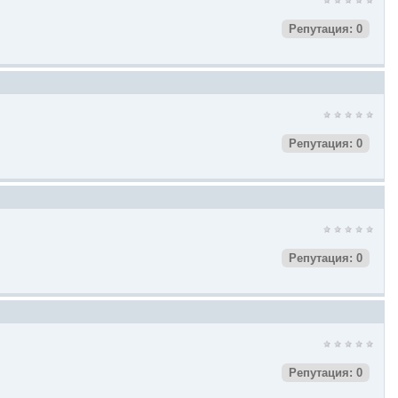
Репутация: 0
Репутация: 0
Репутация: 0
Репутация: 0