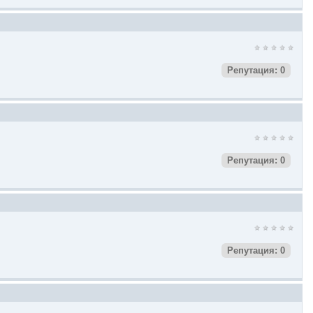
Репутация: 0
Репутация: 0
Репутация: 0