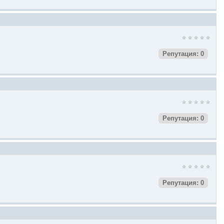
Репутация: 0
Репутация: 0
Репутация: 0