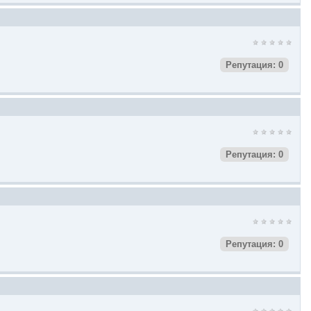
Репутация: 0
Репутация: 0
Репутация: 0