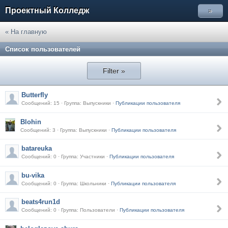
Проектный Колледж
»
« На главную
Список пользователей
Filter »
Butterfly
Сообщений: 15 · Группа: Выпускники ·
Публикации пользователя
Blohin
Сообщений: 3 · Группа: Выпускники ·
Публикации пользователя
batareuka
Сообщений: 0 · Группа: Участники ·
Публикации пользователя
bu-vika
Сообщений: 0 · Группа: Школьники ·
Публикации пользователя
beats4run1d
Сообщений: 0 · Группа: Пользователи ·
Публикации пользователя