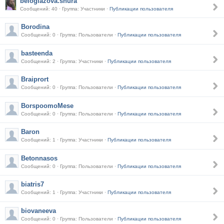
beloglazova.shura
Сообщений: 40 · Группа: Участники ·
Публикации пользователя
Borodina
Сообщений: 0 · Группа: Пользователи ·
Публикации пользователя
basteenda
Сообщений: 2 · Группа: Участники ·
Публикации пользователя
Braiprort
Сообщений: 0 · Группа: Пользователи ·
Публикации пользователя
BorspoomoMese
Сообщений: 0 · Группа: Пользователи ·
Публикации пользователя
Baron
Сообщений: 1 · Группа: Участники ·
Публикации пользователя
Betonnasos
Сообщений: 0 · Группа: Пользователи ·
Публикации пользователя
biatris7
Сообщений: 1 · Группа: Участники ·
Публикации пользователя
biovaneeva
Сообщений: 0 · Группа: Пользователи ·
Публикации пользователя