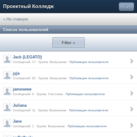
Проектный Колледж
»
« На главную
Список пользователей
Filter »
Jack {LEGATO}
Сообщений: 17 · Группа: Выпускники ·
Публикации пользователя
jyja
Сообщений: 82 · Группа: Выпускники ·
Публикации пользователя
jamesewe
Сообщений: 0 · Группа: Участники ·
Публикации пользователя
Juliana
Сообщений: 11 · Группа: Выпускники ·
Публикации пользователя
Jane
Сообщений: 1 · Группа: Выпускники ·
Публикации пользователя