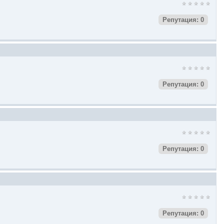
Репутация: 0
Репутация: 0
Репутация: 0
Репутация: 0