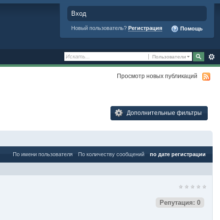
Вход
Новый пользователь?
Регистрация
Помощь
Пользователи
Просмотр новых публикаций
Дополнительные фильтры
По имени пользователя
По количеству сообщений
по дате регистрации
Репутация: 0