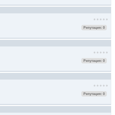
Репутация: 0
Репутация: 0
Репутация: 0