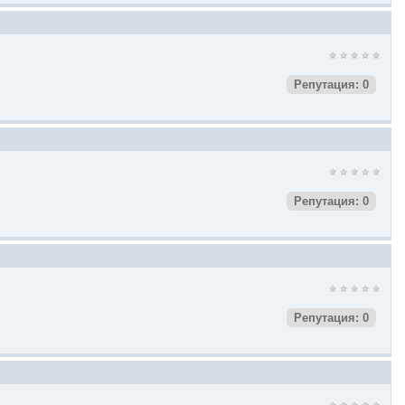
Репутация: 0
Репутация: 0
Репутация: 0