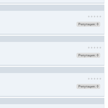
Репутация: 0
Репутация: 0
Репутация: 0