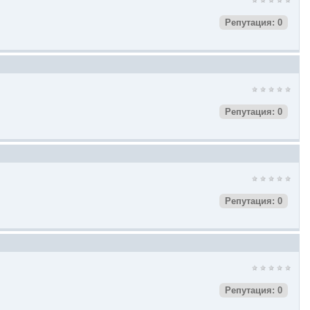
Репутация: 0
Репутация: 0
Репутация: 0
Репутация: 0