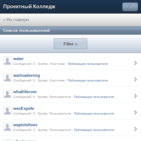
Проектный Колледж
»
« На главную
Список пользователей
Filter »
water
Сообщений: 3 · Группа: Участники ·
Публикации пользователя
warloadermig
Сообщений: 0 · Группа: Участники ·
Публикации пользователя
whatlifecom
Сообщений: 0 · Группа: Пользователи ·
Публикации пользователя
wexExpefe
Сообщений: 0 · Группа: Пользователи ·
Публикации пользователя
waptotsfows
Сообщений: 0 · Группа: Пользователи ·
Публикации пользователя