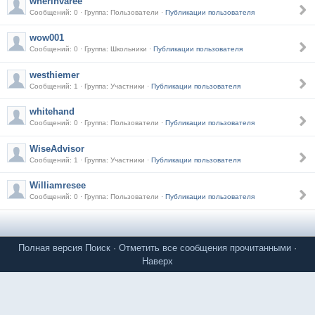
wherinvaree
Сообщений: 0 · Группа: Пользователи ·
Публикации пользователя
wow001
Сообщений: 0 · Группа: Школьники ·
Публикации пользователя
westhiemer
Сообщений: 1 · Группа: Участники ·
Публикации пользователя
whitehand
Сообщений: 0 · Группа: Пользователи ·
Публикации пользователя
WiseAdvisor
Сообщений: 1 · Группа: Участники ·
Публикации пользователя
Williamresee
Сообщений: 0 · Группа: Пользователи ·
Публикации пользователя
Полная версия
Поиск
·
Отметить все сообщения прочитанными
·
Наверх