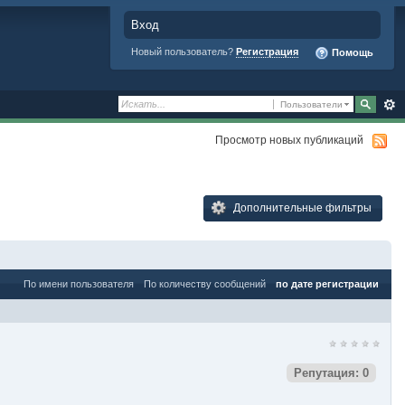
Вход
Новый пользователь?
Регистрация
Помощь
Пользователи
Просмотр новых публикаций
Дополнительные фильтры
По имени пользователя
По количеству сообщений
по дате регистрации
Репутация: 0