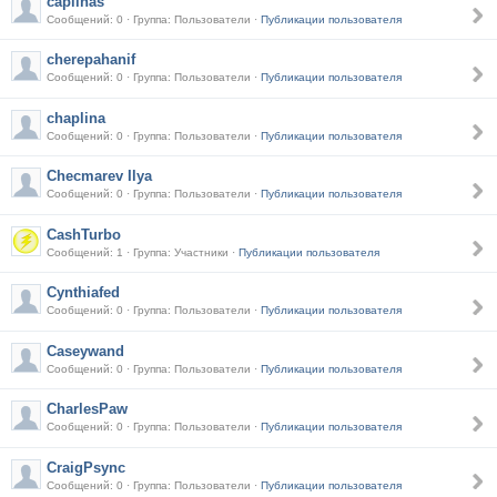
caplinas
Сообщений: 0 · Группа: Пользователи ·
Публикации пользователя
cherepahanif
Сообщений: 0 · Группа: Пользователи ·
Публикации пользователя
chaplina
Сообщений: 0 · Группа: Пользователи ·
Публикации пользователя
Checmarev Ilya
Сообщений: 0 · Группа: Пользователи ·
Публикации пользователя
CashTurbo
Сообщений: 1 · Группа: Участники ·
Публикации пользователя
Cynthiafed
Сообщений: 0 · Группа: Пользователи ·
Публикации пользователя
Caseywand
Сообщений: 0 · Группа: Пользователи ·
Публикации пользователя
CharlesPaw
Сообщений: 0 · Группа: Пользователи ·
Публикации пользователя
CraigPsync
Сообщений: 0 · Группа: Пользователи ·
Публикации пользователя