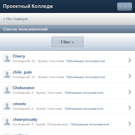
Проектный Колледж
»
« На главную
Список пользователей
Filter »
Cherry
Сообщений: 20 · Группа: Участники ·
Публикации пользователя
chiki_puki
Сообщений: 10 · Группа: Участники ·
Публикации пользователя
Cheburatori
Сообщений: 0 · Группа: Участники ·
Публикации пользователя
cmextv
Сообщений: 0 · Группа: Участники ·
Публикации пользователя
cheeryincatty
Сообщений: 0 · Группа: Пользователи ·
Публикации пользователя