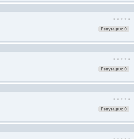
Репутация: 0
Репутация: 0
Репутация: 0