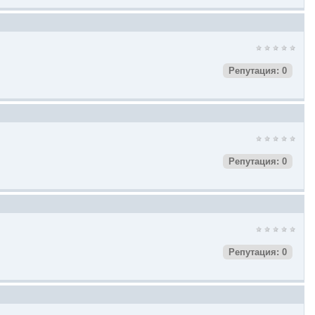
Репутация: 0
Репутация: 0
Репутация: 0