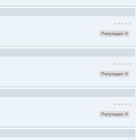
Репутация: 0
Репутация: 0
Репутация: 0