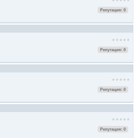
Репутация: 0
Репутация: 0
Репутация: 0
Репутация: 0