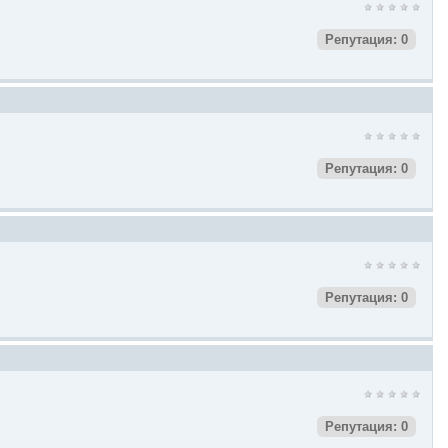
Репутация: 0
Репутация: 0
Репутация: 0
Репутация: 0