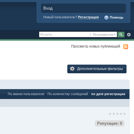
Вход
Новый пользователь?
Регистрация
Помощь
Пользователи
Просмотр новых публикаций
Дополнительные фильтры
По имени пользователя
По количеству сообщений
по дате регистрации
Репутация: 0