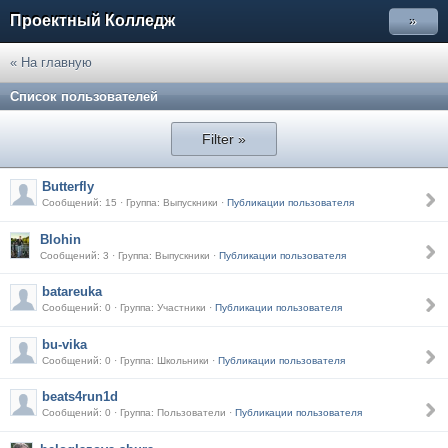
Проектный Колледж
»
« На главную
Список пользователей
Filter »
Butterfly
Сообщений: 15 · Группа: Выпускники ·
Публикации пользователя
Blohin
Сообщений: 3 · Группа: Выпускники ·
Публикации пользователя
batareuka
Сообщений: 0 · Группа: Участники ·
Публикации пользователя
bu-vika
Сообщений: 0 · Группа: Школьники ·
Публикации пользователя
beats4run1d
Сообщений: 0 · Группа: Пользователи ·
Публикации пользователя