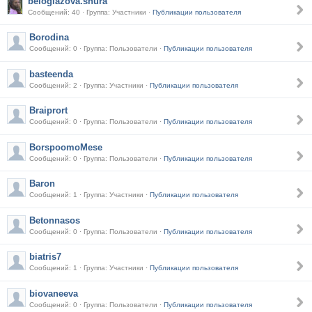
beloglazova.shura
Сообщений: 40 · Группа: Участники ·
Публикации пользователя
Borodina
Сообщений: 0 · Группа: Пользователи ·
Публикации пользователя
basteenda
Сообщений: 2 · Группа: Участники ·
Публикации пользователя
Braiprort
Сообщений: 0 · Группа: Пользователи ·
Публикации пользователя
BorspoomoMese
Сообщений: 0 · Группа: Пользователи ·
Публикации пользователя
Baron
Сообщений: 1 · Группа: Участники ·
Публикации пользователя
Betonnasos
Сообщений: 0 · Группа: Пользователи ·
Публикации пользователя
biatris7
Сообщений: 1 · Группа: Участники ·
Публикации пользователя
biovaneeva
Сообщений: 0 · Группа: Пользователи ·
Публикации пользователя