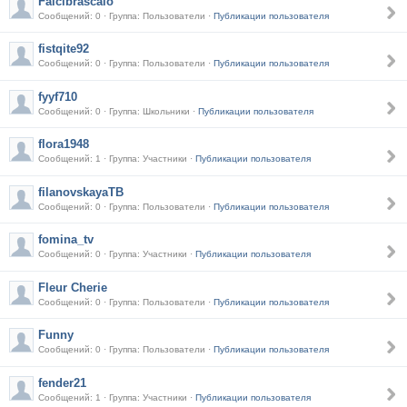
Faicibrascalo
Сообщений: 0 · Группа: Пользователи ·
Публикации пользователя
fistqite92
Сообщений: 0 · Группа: Пользователи ·
Публикации пользователя
fyyf710
Сообщений: 0 · Группа: Школьники ·
Публикации пользователя
flora1948
Сообщений: 1 · Группа: Участники ·
Публикации пользователя
filanovskayaTB
Сообщений: 0 · Группа: Пользователи ·
Публикации пользователя
fomina_tv
Сообщений: 0 · Группа: Участники ·
Публикации пользователя
Fleur Cherie
Сообщений: 0 · Группа: Пользователи ·
Публикации пользователя
Funny
Сообщений: 0 · Группа: Пользователи ·
Публикации пользователя
fender21
Сообщений: 1 · Группа: Участники ·
Публикации пользователя