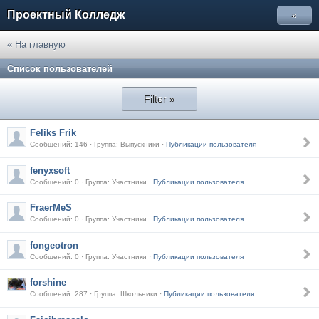
Проектный Колледж
»
« На главную
Список пользователей
Filter »
Feliks Frik
Сообщений: 146 · Группа: Выпускники ·
Публикации пользователя
fenyxsoft
Сообщений: 0 · Группа: Участники ·
Публикации пользователя
FraerMeS
Сообщений: 0 · Группа: Участники ·
Публикации пользователя
fongeotron
Сообщений: 0 · Группа: Участники ·
Публикации пользователя
forshine
Сообщений: 287 · Группа: Школьники ·
Публикации пользователя