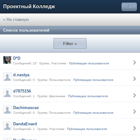
Проектный Колледж
»
« На главную
Список пользователей
Filter »
D*D
Сообщений: 23 · Группа: Участники ·
Публикации пользователя
d.nastya
Сообщений: 0 · Группа: Пользователи ·
Публикации пользователя
d7875156
Сообщений: 1 · Группа: Школьники ·
Публикации пользователя
Dachimascax
Сообщений: 0 · Группа: Пользователи ·
Публикации пользователя
DandaEnard
Сообщений: 1 · Группа: Участники ·
Публикации пользователя