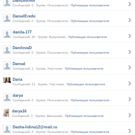
DaniDiornor
Сообщений: 0 · Группа: Пользователи ·
Публикации пользователя
DanielEredo
Сообщений: 0 · Группа: Пользователи ·
Публикации пользователя
danila-177
Сообщений: 30 · Группа: Выпускники ·
Публикации пользователя
DanilovaD
Сообщений: 0 · Группа: Пользователи ·
Публикации пользователя
Dansal
Сообщений: 1 · Группа: Участники ·
Публикации пользователя
Daria
Сообщений: 14 · Группа: Участники ·
Публикации пользователя
darya
Сообщений: 0 · Группа: Пользователи ·
Публикации пользователя
darya16
Сообщений: 0 · Группа: Школьники ·
Публикации пользователя
Dasha-lidina12@mail.ru
Сообщений: 0 · Группа: Пользователи ·
Публикации пользователя