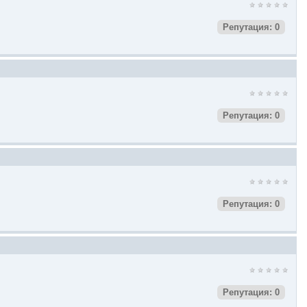
Репутация: 0
Репутация: 0
Репутация: 0
Репутация: 0