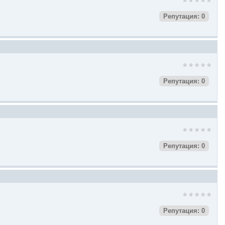
Репутация: 0
Репутация: 0
Репутация: 0
Репутация: 0