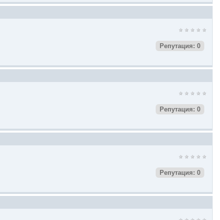
Репутация: 0
Репутация: 0
Репутация: 0