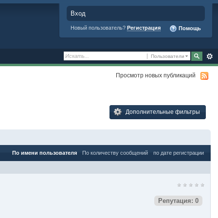
Вход
Новый пользователь?
Регистрация
Помощь
Пользователи
Просмотр новых публикаций
Дополнительные фильтры
По имени пользователя
По количеству сообщений
по дате регистрации
Репутация: 0