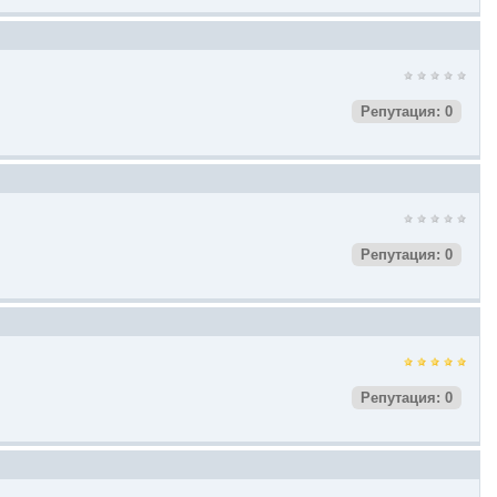
Репутация: 0
Репутация: 0
Репутация: 0