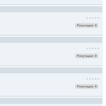
Репутация: 0
Репутация: 0
Репутация: 0