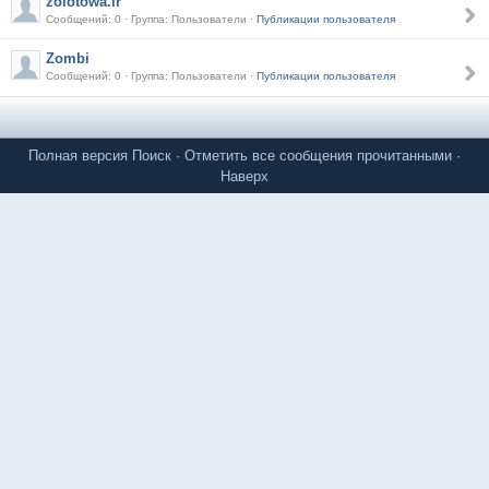
zolotowa.ir
Сообщений: 0 · Группа: Пользователи ·
Публикации пользователя
Zombi
Сообщений: 0 · Группа: Пользователи ·
Публикации пользователя
Полная версия
Поиск
·
Отметить все сообщения прочитанными
·
Наверх