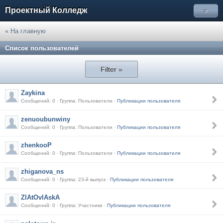
Проектный Колледж
»
« На главную
Список пользователей
Filter »
Zaykina
Сообщений: 0 · Группа: Пользователи ·
Публикации пользователя
zenuoubunwiny
Сообщений: 0 · Группа: Пользователи ·
Публикации пользователя
zhenkooP
Сообщений: 0 · Группа: Пользователи ·
Публикации пользователя
zhiganova_ns
Сообщений: 0 · Группа: 23-й выпуск ·
Публикации пользователя
ZlAtOvlAskA
Сообщений: 0 · Группа: Участники ·
Публикации пользователя