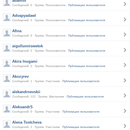
adamsv
Сообщений: 0 · Группа: Пользователи ·
Публикации пользователя
Advapyadawl
Сообщений: 0 · Группа: Пользователи ·
Публикации пользователя
Afina
Сообщений: 0 · Группа: Пользователи ·
Публикации пользователя
aigullunniswetok
Сообщений: 0 · Группа: Пользователи ·
Публикации пользователя
Akira Inugami
Сообщений: 0 · Группа: Пользователи ·
Публикации пользователя
Akozyrev
Сообщений: 1 · Группа: Участники ·
Публикации пользователя
alekandrnevskii
Сообщений: 122 · Группа: Школьники ·
Публикации пользователя
AleksandrS
Сообщений: 0 · Группа: Участники ·
Публикации пользователя
Alena Tostcheva
Сообщений: 2 · Группа: Участники ·
Публикации пользователя