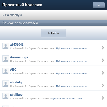
Проектный Колледж
»
« На главную
Список пользователей
Filter »
a7432042
Сообщений: 0 · Группа: Пользователи ·
Публикации пользователя
Aaronshugs
Сообщений: 0 · Группа: Пользователи ·
Публикации пользователя
ABC
Сообщений: 0 · Группа: Пользователи ·
Публикации пользователя
abcdefg
Сообщений: 0 · Группа: Пользователи ·
Публикации пользователя
abelikov
Сообщений: 5 · Группа: Участники ·
Публикации пользователя