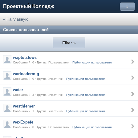
Проектный Колледж
»
« На главную
Список пользователей
Filter »
waptotsfows
Сообщений: 0 · Группа: Пользователи ·
Публикации пользователя
warloadermig
Сообщений: 0 · Группа: Участники ·
Публикации пользователя
water
Сообщений: 3 · Группа: Участники ·
Публикации пользователя
westhiemer
Сообщений: 1 · Группа: Участники ·
Публикации пользователя
wexExpefe
Сообщений: 0 · Группа: Пользователи ·
Публикации пользователя