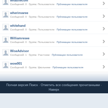
whatlifecom
Сообщений: 0 · Группа: Пользователи ·
Публикации пользователя
wherinvaree
Сообщений: 0 · Группа: Пользователи ·
Публикации пользователя
whitehand
Сообщений: 0 · Группа: Пользователи ·
Публикации пользователя
Williamresee
Сообщений: 0 · Группа: Пользователи ·
Публикации пользователя
WiseAdvisor
Сообщений: 1 · Группа: Участники ·
Публикации пользователя
wow001
Сообщений: 0 · Группа: Школьники ·
Публикации пользователя
Полная версия
Поиск
·
Отметить все сообщения прочитанными
·
Наверх