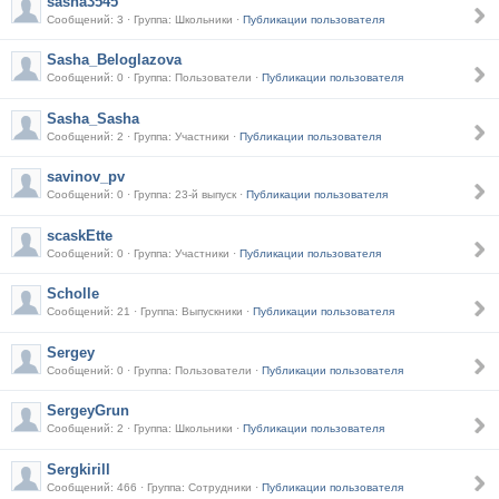
sasha3545
Сообщений: 3 · Группа: Школьники ·
Публикации пользователя
Sasha_Beloglazova
Сообщений: 0 · Группа: Пользователи ·
Публикации пользователя
Sasha_Sasha
Сообщений: 2 · Группа: Участники ·
Публикации пользователя
savinov_pv
Сообщений: 0 · Группа: 23-й выпуск ·
Публикации пользователя
scaskEtte
Сообщений: 0 · Группа: Участники ·
Публикации пользователя
Scholle
Сообщений: 21 · Группа: Выпускники ·
Публикации пользователя
Sergey
Сообщений: 0 · Группа: Пользователи ·
Публикации пользователя
SergeyGrun
Сообщений: 2 · Группа: Школьники ·
Публикации пользователя
Sergkirill
Сообщений: 466 · Группа: Сотрудники ·
Публикации пользователя