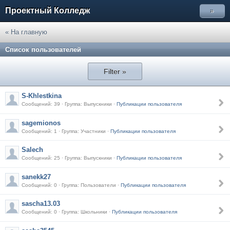
Проектный Колледж
»
« На главную
Список пользователей
Filter »
S-Khlestkina
Сообщений: 39 · Группа: Выпускники ·
Публикации пользователя
sagemionos
Сообщений: 1 · Группа: Участники ·
Публикации пользователя
Salech
Сообщений: 25 · Группа: Выпускники ·
Публикации пользователя
sanekk27
Сообщений: 0 · Группа: Пользователи ·
Публикации пользователя
sascha13.03
Сообщений: 0 · Группа: Школьники ·
Публикации пользователя