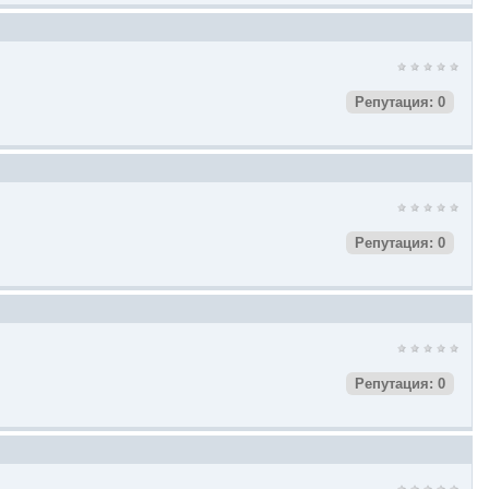
Репутация: 0
Репутация: 0
Репутация: 0