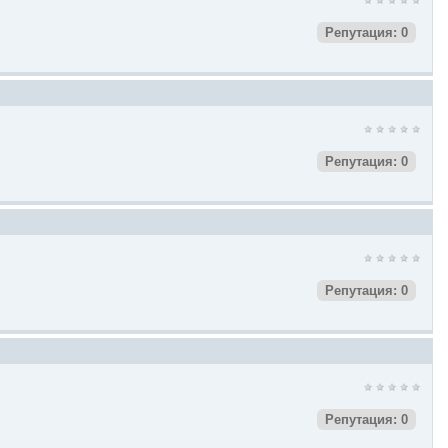
Репутация: 0
Репутация: 0
Репутация: 0
Репутация: 0