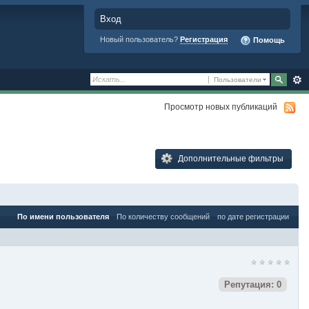
Вход
Новый пользователь?
Регистрация
Помощь
Пользователи
Просмотр новых публикаций
Дополнительные фильтры
По имени пользователя
По количеству сообщений
по дате регистрации
Репутация: 0