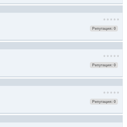
Репутация: 0
Репутация: 0
Репутация: 0