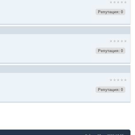
Репутация: 0
Репутация: 0
Репутация: 0