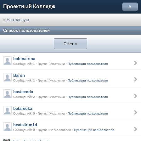
Проектный Колледж
»
« На главную
Список пользователей
Filter »
babinairina
Сообщений: 1 · Группа: Участники ·
Публикации пользователя
Baron
Сообщений: 1 · Группа: Участники ·
Публикации пользователя
basteenda
Сообщений: 2 · Группа: Участники ·
Публикации пользователя
batareuka
Сообщений: 0 · Группа: Участники ·
Публикации пользователя
beats4run1d
Сообщений: 0 · Группа: Пользователи ·
Публикации пользователя