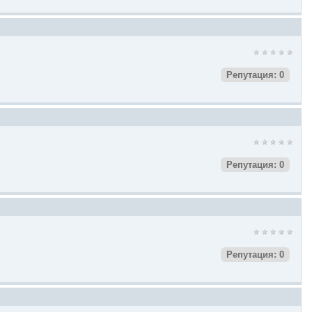
Репутация: 0
Репутация: 0
Репутация: 0