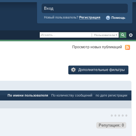
Вход
Новый пользователь?
Регистрация
Помощь
Пользователи
Просмотр новых публикаций
Дополнительные фильтры
По имени пользователя
По количеству сообщений
по дате регистрации
Репутация: 0