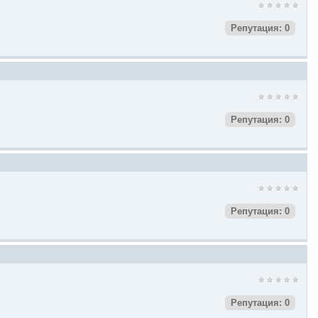
Репутация: 0
Репутация: 0
Репутация: 0
Репутация: 0