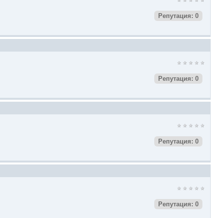
Репутация: 0
Репутация: 0
Репутация: 0
Репутация: 0