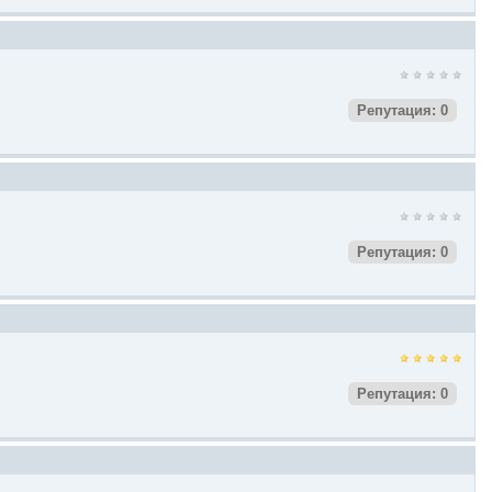
Репутация: 0
Репутация: 0
Репутация: 0