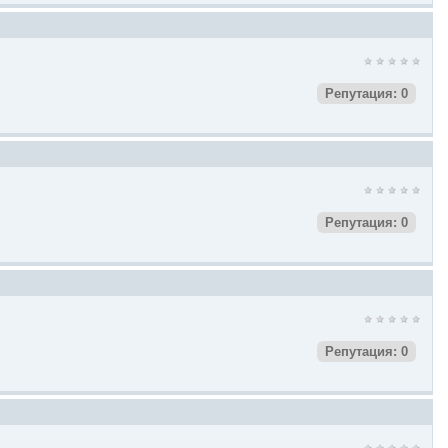
Репутация: 0
Репутация: 0
Репутация: 0