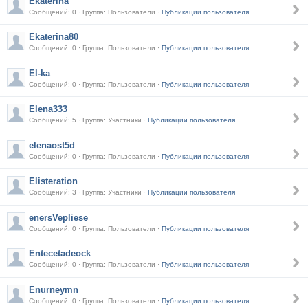
Ekaterina
Сообщений: 0 · Группа: Пользователи ·
Публикации пользователя
Ekaterina80
Сообщений: 0 · Группа: Пользователи ·
Публикации пользователя
El-ka
Сообщений: 0 · Группа: Пользователи ·
Публикации пользователя
Elena333
Сообщений: 5 · Группа: Участники ·
Публикации пользователя
elenaost5d
Сообщений: 0 · Группа: Пользователи ·
Публикации пользователя
Elisteration
Сообщений: 3 · Группа: Участники ·
Публикации пользователя
enersVepliese
Сообщений: 0 · Группа: Пользователи ·
Публикации пользователя
Entecetadeock
Сообщений: 0 · Группа: Пользователи ·
Публикации пользователя
Enurneymn
Сообщений: 0 · Группа: Пользователи ·
Публикации пользователя