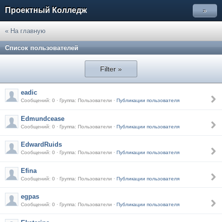
Проектный Колледж
»
« На главную
Список пользователей
Filter »
eadic
Сообщений: 0 · Группа: Пользователи ·
Публикации пользователя
Edmundcease
Сообщений: 0 · Группа: Пользователи ·
Публикации пользователя
EdwardRuids
Сообщений: 0 · Группа: Пользователи ·
Публикации пользователя
Efina
Сообщений: 0 · Группа: Пользователи ·
Публикации пользователя
egpas
Сообщений: 0 · Группа: Пользователи ·
Публикации пользователя