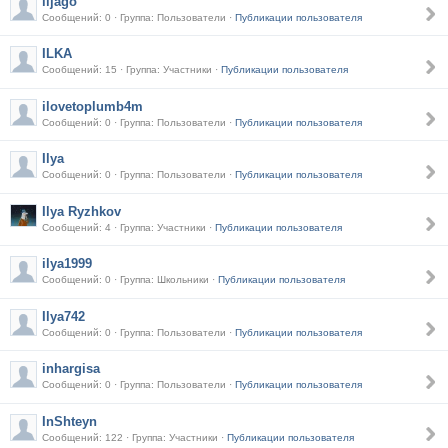
iljago
Сообщений: 0 · Группа: Пользователи ·
Публикации пользователя
ILKA
Сообщений: 15 · Группа: Участники ·
Публикации пользователя
ilovetoplumb4m
Сообщений: 0 · Группа: Пользователи ·
Публикации пользователя
Ilya
Сообщений: 0 · Группа: Пользователи ·
Публикации пользователя
Ilya Ryzhkov
Сообщений: 4 · Группа: Участники ·
Публикации пользователя
ilya1999
Сообщений: 0 · Группа: Школьники ·
Публикации пользователя
Ilya742
Сообщений: 0 · Группа: Пользователи ·
Публикации пользователя
inhargisa
Сообщений: 0 · Группа: Пользователи ·
Публикации пользователя
InShteyn
Сообщений: 122 · Группа: Участники ·
Публикации пользователя