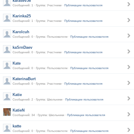
karasev36
Сообщений: 1 · Группа: Участники ·
Публикации пользователя
Karinka25
Сообщений: 1 · Группа: Участники ·
Публикации пользователя
Karolcuh
Сообщений: 0 · Группа: Пользователи ·
Публикации пользователя
kaSrnDaev
Сообщений: 0 · Группа: Участники ·
Публикации пользователя
Kate
Сообщений: 0 · Группа: Пользователи ·
Публикации пользователя
KaterinaBurt
Сообщений: 0 · Группа: Участники ·
Публикации пользователя
Katie
Сообщений: 2 · Группа: Школьники ·
Публикации пользователя
KatieN
Сообщений: 34 · Группа: Школьники ·
Публикации пользователя
katte
Сообщений: 0 · Группа: Пользователи ·
Публикации пользователя