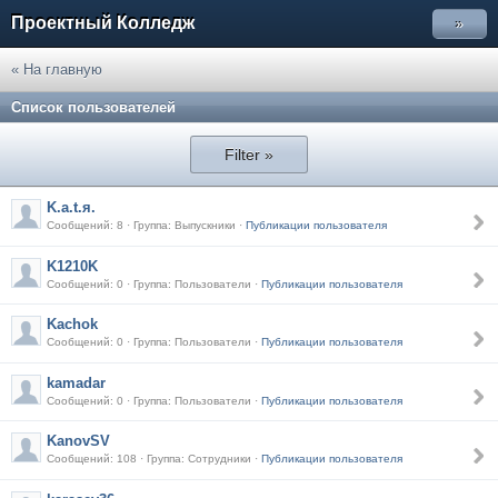
Проектный Колледж
»
« На главную
Список пользователей
Filter »
K.a.t.я.
Сообщений: 8 · Группа: Выпускники ·
Публикации пользователя
K1210K
Сообщений: 0 · Группа: Пользователи ·
Публикации пользователя
Kachok
Сообщений: 0 · Группа: Пользователи ·
Публикации пользователя
kamadar
Сообщений: 0 · Группа: Пользователи ·
Публикации пользователя
KanovSV
Сообщений: 108 · Группа: Сотрудники ·
Публикации пользователя