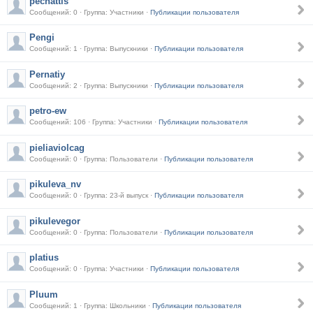
pechattis
Сообщений: 0 · Группа: Участники ·
Публикации пользователя
Pengi
Сообщений: 1 · Группа: Выпускники ·
Публикации пользователя
Pernatiy
Сообщений: 2 · Группа: Выпускники ·
Публикации пользователя
petro-ew
Сообщений: 106 · Группа: Участники ·
Публикации пользователя
pieliaviolcag
Сообщений: 0 · Группа: Пользователи ·
Публикации пользователя
pikuleva_nv
Сообщений: 0 · Группа: 23-й выпуск ·
Публикации пользователя
pikulevegor
Сообщений: 0 · Группа: Пользователи ·
Публикации пользователя
platius
Сообщений: 0 · Группа: Участники ·
Публикации пользователя
Pluum
Сообщений: 1 · Группа: Школьники ·
Публикации пользователя