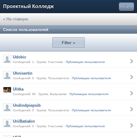
Проектный Колледж
»
« На главную
Список пользователей
Filter »
Udobic
Сообщений: 1 · Группа: Участники ·
Публикации пользователя
Uhnisertin
Сообщений: 0 · Группа: Пользователи ·
Публикации пользователя
Ulitka
Сообщений: 60 · Группа: Выпускники ·
Публикации пользователя
Undindpiepsib
Сообщений: 0 · Группа: Пользователи ·
Публикации пользователя
UriiBatiakin
Сообщений: 0 · Группа: Участники ·
Публикации пользователя