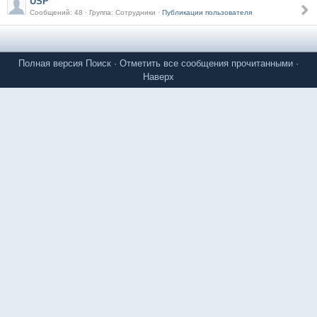
USP
Сообщений: 48 · Группа: Сотрудники ·
Публикации пользователя
Полная версия
Поиск
·
Отметить все сообщения прочитанными
·
Наверх