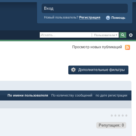
Вход
Новый пользователь?
Регистрация
Помощь
Пользователи
Просмотр новых публикаций
Дополнительные фильтры
По имени пользователя
По количеству сообщений
по дате регистрации
Репутация: 0