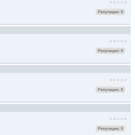
Репутация: 0
Репутация: 0
Репутация: 0
Репутация: 0