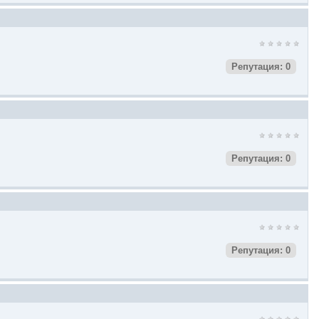
Репутация: 0
Репутация: 0
Репутация: 0