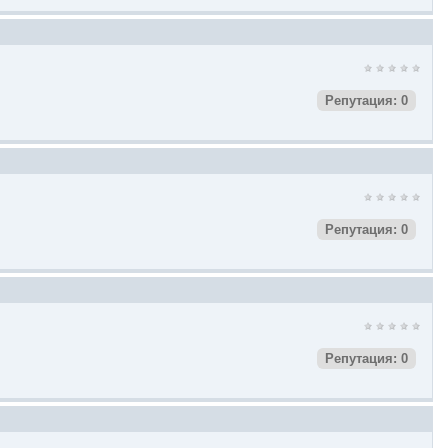
Репутация: 0
Репутация: 0
Репутация: 0