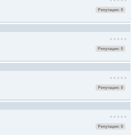
Репутация: 0
Репутация: 0
Репутация: 0
Репутация: 0