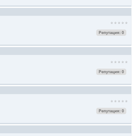
Репутация: 0
Репутация: 0
Репутация: 0