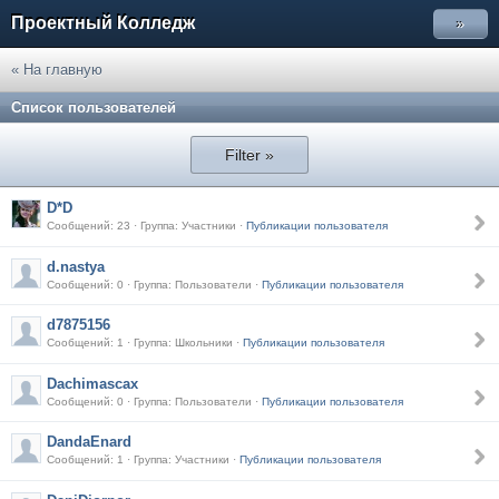
Проектный Колледж
»
« На главную
Список пользователей
Filter »
D*D
Сообщений: 23 · Группа: Участники ·
Публикации пользователя
d.nastya
Сообщений: 0 · Группа: Пользователи ·
Публикации пользователя
d7875156
Сообщений: 1 · Группа: Школьники ·
Публикации пользователя
Dachimascax
Сообщений: 0 · Группа: Пользователи ·
Публикации пользователя
DandaEnard
Сообщений: 1 · Группа: Участники ·
Публикации пользователя