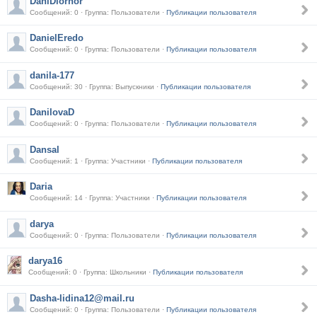
DaniDiornor
Сообщений: 0 · Группа: Пользователи ·
Публикации пользователя
DanielEredo
Сообщений: 0 · Группа: Пользователи ·
Публикации пользователя
danila-177
Сообщений: 30 · Группа: Выпускники ·
Публикации пользователя
DanilovaD
Сообщений: 0 · Группа: Пользователи ·
Публикации пользователя
Dansal
Сообщений: 1 · Группа: Участники ·
Публикации пользователя
Daria
Сообщений: 14 · Группа: Участники ·
Публикации пользователя
darya
Сообщений: 0 · Группа: Пользователи ·
Публикации пользователя
darya16
Сообщений: 0 · Группа: Школьники ·
Публикации пользователя
Dasha-lidina12@mail.ru
Сообщений: 0 · Группа: Пользователи ·
Публикации пользователя