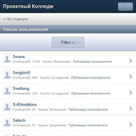
Проектный Колледж
»
« На главную
Список пользователей
Filter »
Sosna
Сообщений: 1 528 · Группа: Выпускники ·
Публикации пользователя
Sergkirill
Сообщений: 466 · Группа: Сотрудники ·
Публикации пользователя
Svetlang
Сообщений: 368 · Группа: Сотрудники ·
Публикации пользователя
S-Khlestkina
Сообщений: 39 · Группа: Выпускники ·
Публикации пользователя
Salech
Сообщений: 25 · Группа: Выпускники ·
Публикации пользователя