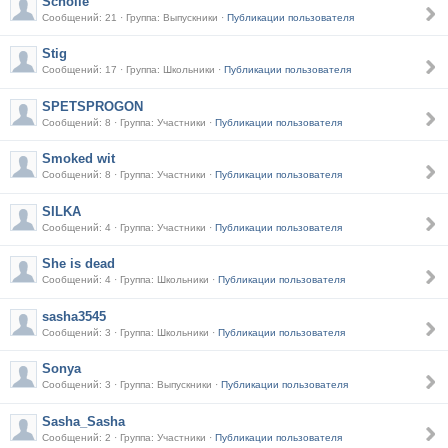
Scholle
Сообщений: 21 · Группа: Выпускники ·
Публикации пользователя
Stig
Сообщений: 17 · Группа: Школьники ·
Публикации пользователя
SPETSPROGON
Сообщений: 8 · Группа: Участники ·
Публикации пользователя
Smoked wit
Сообщений: 8 · Группа: Участники ·
Публикации пользователя
SILKA
Сообщений: 4 · Группа: Участники ·
Публикации пользователя
She is dead
Сообщений: 4 · Группа: Школьники ·
Публикации пользователя
sasha3545
Сообщений: 3 · Группа: Школьники ·
Публикации пользователя
Sonya
Сообщений: 3 · Группа: Выпускники ·
Публикации пользователя
Sasha_Sasha
Сообщений: 2 · Группа: Участники ·
Публикации пользователя