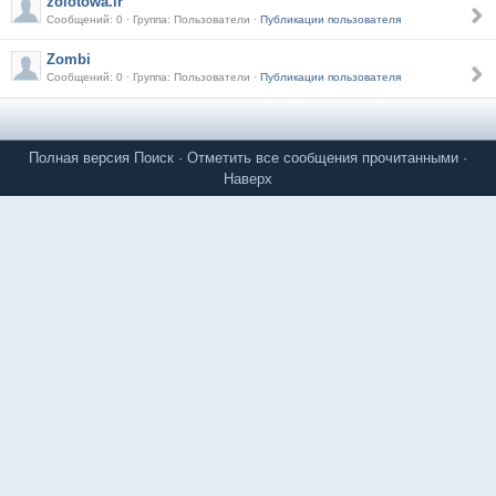
zolotowa.ir
Сообщений: 0 · Группа: Пользователи ·
Публикации пользователя
Zombi
Сообщений: 0 · Группа: Пользователи ·
Публикации пользователя
Полная версия
Поиск
·
Отметить все сообщения прочитанными
·
Наверх