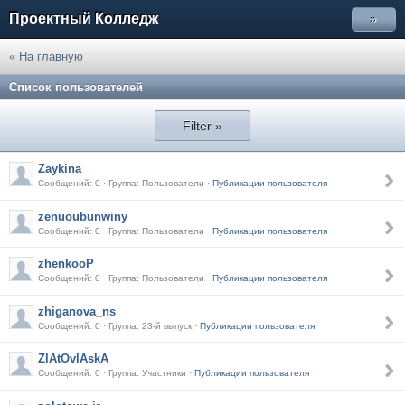
Проектный Колледж
»
« На главную
Список пользователей
Filter »
Zaykina
Сообщений: 0 · Группа: Пользователи ·
Публикации пользователя
zenuoubunwiny
Сообщений: 0 · Группа: Пользователи ·
Публикации пользователя
zhenkooP
Сообщений: 0 · Группа: Пользователи ·
Публикации пользователя
zhiganova_ns
Сообщений: 0 · Группа: 23-й выпуск ·
Публикации пользователя
ZlAtOvlAskA
Сообщений: 0 · Группа: Участники ·
Публикации пользователя