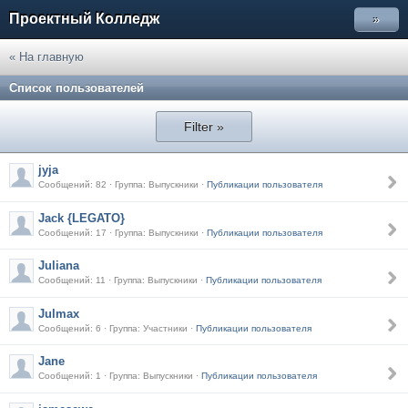
Проектный Колледж
»
« На главную
Список пользователей
Filter »
jyja
Сообщений: 82 · Группа: Выпускники ·
Публикации пользователя
Jack {LEGATO}
Сообщений: 17 · Группа: Выпускники ·
Публикации пользователя
Juliana
Сообщений: 11 · Группа: Выпускники ·
Публикации пользователя
Julmax
Сообщений: 6 · Группа: Участники ·
Публикации пользователя
Jane
Сообщений: 1 · Группа: Выпускники ·
Публикации пользователя