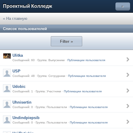
Проектный Колледж
»
« На главную
Список пользователей
Filter »
Ulitka
Сообщений: 60 · Группа: Выпускники ·
Публикации пользователя
USP
Сообщений: 48 · Группа: Сотрудники ·
Публикации пользователя
Udobic
Сообщений: 1 · Группа: Участники ·
Публикации пользователя
Uhnisertin
Сообщений: 0 · Группа: Пользователи ·
Публикации пользователя
Undindpiepsib
Сообщений: 0 · Группа: Пользователи ·
Публикации пользователя