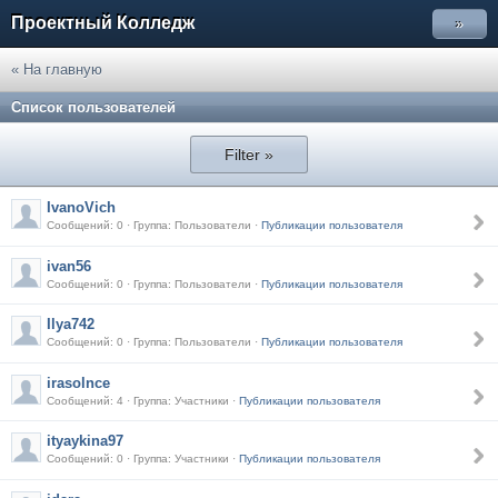
Проектный Колледж
»
« На главную
Список пользователей
Filter »
IvanoVich
Сообщений: 0 · Группа: Пользователи ·
Публикации пользователя
ivan56
Сообщений: 0 · Группа: Пользователи ·
Публикации пользователя
Ilya742
Сообщений: 0 · Группа: Пользователи ·
Публикации пользователя
irasolnce
Сообщений: 4 · Группа: Участники ·
Публикации пользователя
ityaykina97
Сообщений: 0 · Группа: Участники ·
Публикации пользователя