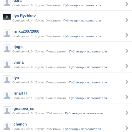
idara
Сообщений: 0 · Группа: Участники ·
Публикации пользователя
Ilya Ryzhkov
Сообщений: 4 · Группа: Участники ·
Публикации пользователя
irinka20072000
Сообщений: 5 · Группа: Участники ·
Публикации пользователя
iljago
Сообщений: 0 · Группа: Пользователи ·
Публикации пользователя
ivinna
Сообщений: 0 · Группа: Пользователи ·
Публикации пользователя
Ilya
Сообщений: 0 · Группа: Пользователи ·
Публикации пользователя
irinart77
Сообщений: 1 · Группа: Пользователи ·
Публикации пользователя
ignatova_eu
Сообщений: 0 · Группа: 23-й выпуск ·
Публикации пользователя
ichench
Сообщений: 8 · Группа: Участники ·
Публикации пользователя