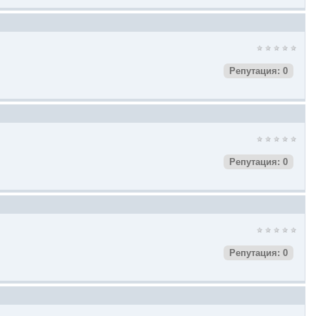
Репутация: 0
Репутация: 0
Репутация: 0