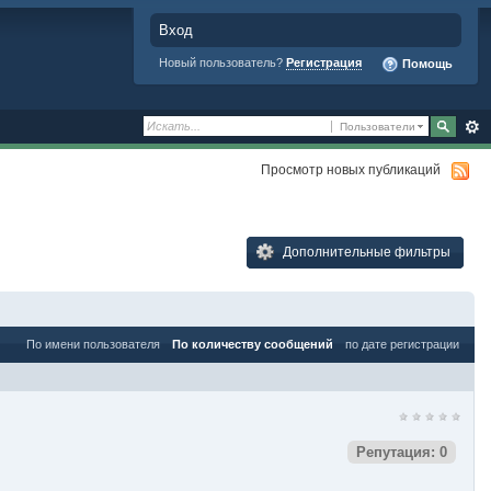
Вход
Новый пользователь?
Регистрация
Помощь
Пользователи
Просмотр новых публикаций
Дополнительные фильтры
По имени пользователя
По количеству сообщений
по дате регистрации
Репутация: 0