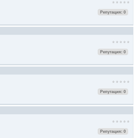
Репутация: 0
Репутация: 0
Репутация: 0
Репутация: 0