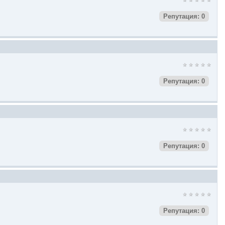
Репутация: 0
Репутация: 0
Репутация: 0
Репутация: 0