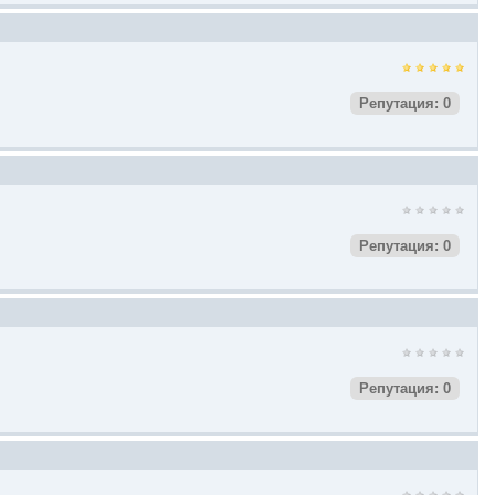
Репутация: 0
Репутация: 0
Репутация: 0