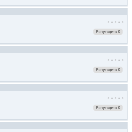
Репутация: 0
Репутация: 0
Репутация: 0