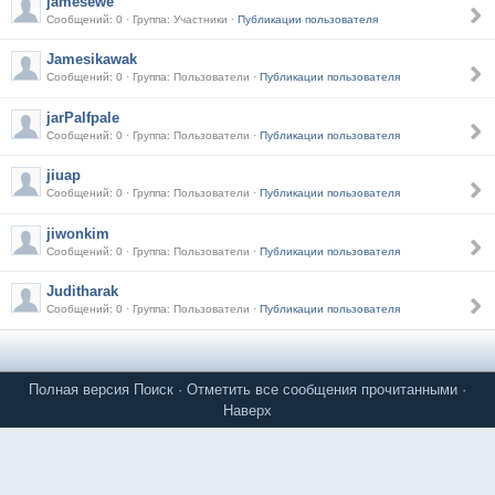
jamesewe
Сообщений: 0 · Группа: Участники ·
Публикации пользователя
Jamesikawak
Сообщений: 0 · Группа: Пользователи ·
Публикации пользователя
jarPalfpale
Сообщений: 0 · Группа: Пользователи ·
Публикации пользователя
jiuap
Сообщений: 0 · Группа: Пользователи ·
Публикации пользователя
jiwonkim
Сообщений: 0 · Группа: Пользователи ·
Публикации пользователя
Juditharak
Сообщений: 0 · Группа: Пользователи ·
Публикации пользователя
Полная версия
Поиск
·
Отметить все сообщения прочитанными
·
Наверх