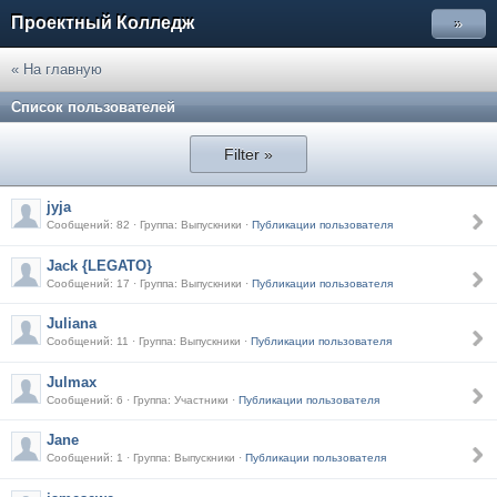
Проектный Колледж
»
« На главную
Список пользователей
Filter »
jyja
Сообщений: 82 · Группа: Выпускники ·
Публикации пользователя
Jack {LEGATO}
Сообщений: 17 · Группа: Выпускники ·
Публикации пользователя
Juliana
Сообщений: 11 · Группа: Выпускники ·
Публикации пользователя
Julmax
Сообщений: 6 · Группа: Участники ·
Публикации пользователя
Jane
Сообщений: 1 · Группа: Выпускники ·
Публикации пользователя