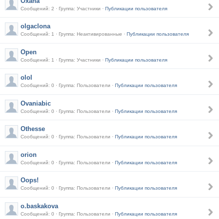
Oxana
Сообщений: 2 · Группа: Участники ·
Публикации пользователя
olgaclona
Сообщений: 1 · Группа: Неактивированные ·
Публикации пользователя
Open
Сообщений: 1 · Группа: Участники ·
Публикации пользователя
olol
Сообщений: 0 · Группа: Пользователи ·
Публикации пользователя
Ovaniabic
Сообщений: 0 · Группа: Пользователи ·
Публикации пользователя
Othesse
Сообщений: 0 · Группа: Пользователи ·
Публикации пользователя
orion
Сообщений: 0 · Группа: Пользователи ·
Публикации пользователя
Oops!
Сообщений: 0 · Группа: Пользователи ·
Публикации пользователя
o.baskakova
Сообщений: 0 · Группа: Пользователи ·
Публикации пользователя