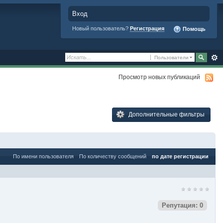
Вход
Новый пользователь?
Регистрация
Помощь
Пользователи
Просмотр новых публикаций
Дополнительные фильтры
По имени пользователя
По количеству сообщений
по дате регистрации
Репутация: 0