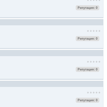
Репутация: 0
Репутация: 0
Репутация: 0
Репутация: 0