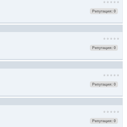
Репутация: 0
Репутация: 0
Репутация: 0
Репутация: 0