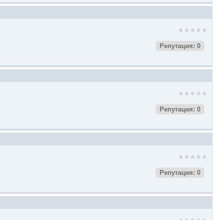
Репутация: 0
Репутация: 0
Репутация: 0