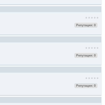
Репутация: 0
Репутация: 0
Репутация: 0