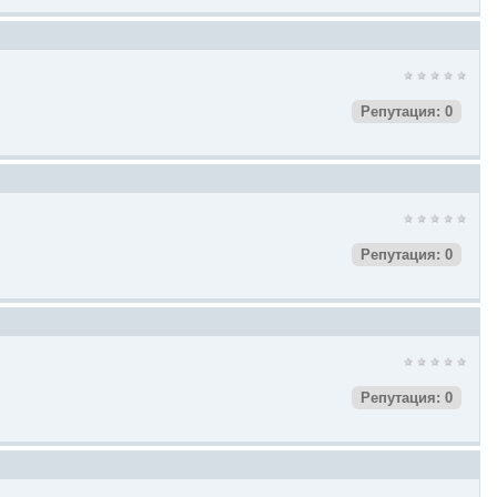
Репутация: 0
Репутация: 0
Репутация: 0