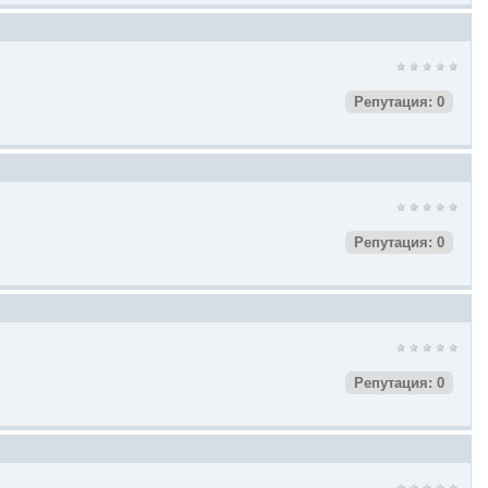
Репутация: 0
Репутация: 0
Репутация: 0