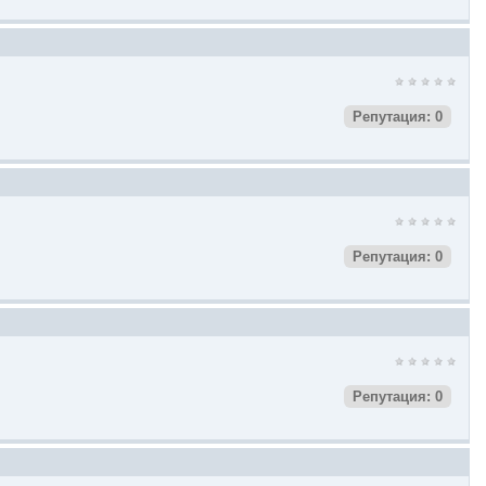
Репутация: 0
Репутация: 0
Репутация: 0