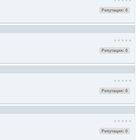
Репутация: 0
Репутация: 0
Репутация: 0
Репутация: 0