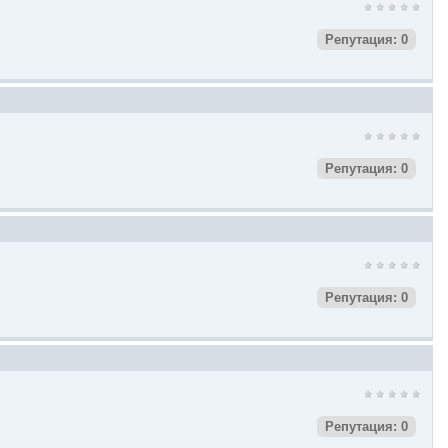
Репутация: 0
Репутация: 0
Репутация: 0
Репутация: 0