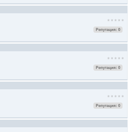
Репутация: 0
Репутация: 0
Репутация: 0