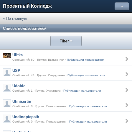
Проектный Колледж
»
« На главную
Список пользователей
Filter »
Ulitka
Сообщений: 60 · Группа: Выпускники ·
Публикации пользователя
USP
Сообщений: 48 · Группа: Сотрудники ·
Публикации пользователя
Udobic
Сообщений: 1 · Группа: Участники ·
Публикации пользователя
Uhnisertin
Сообщений: 0 · Группа: Пользователи ·
Публикации пользователя
Undindpiepsib
Сообщений: 0 · Группа: Пользователи ·
Публикации пользователя