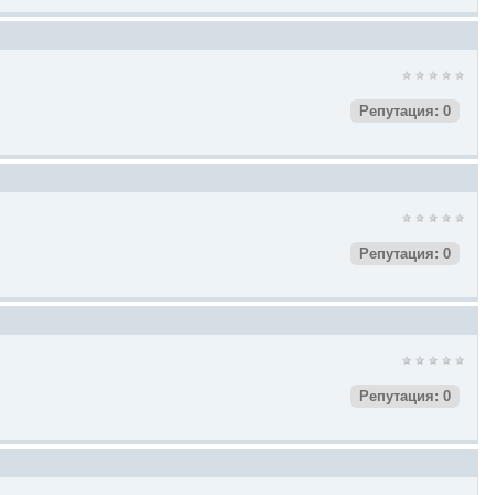
Репутация: 0
Репутация: 0
Репутация: 0