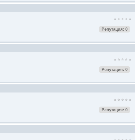
Репутация: 0
Репутация: 0
Репутация: 0