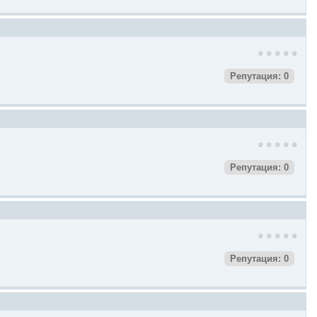
Репутация: 0
Репутация: 0
Репутация: 0