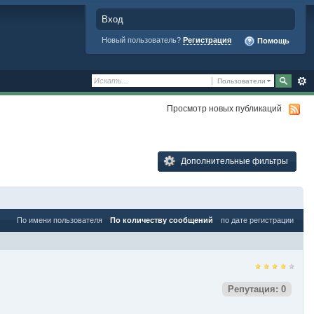
Вход
Новый пользователь?
Регистрация
Помощь
Пользователи
Просмотр новых публикаций
Дополнительные фильтры
По имени пользователя
По количеству сообщений
по дате регистрации
Репутация: 0