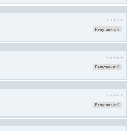
Репутация: 0
Репутация: 0
Репутация: 0