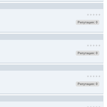
Репутация: 0
Репутация: 0
Репутация: 0