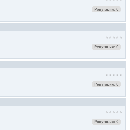
Репутация: 0
Репутация: 0
Репутация: 0
Репутация: 0