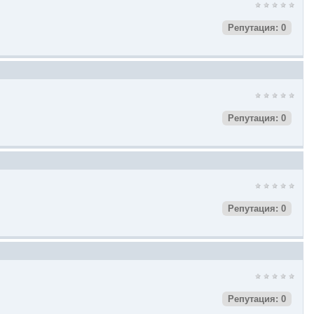
Репутация: 0
Репутация: 0
Репутация: 0
Репутация: 0