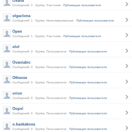
Oxana
Сообщений: 2 · Группа: Участники ·
Публикации пользователя
olgaclona
Сообщений: 1 · Группа: Неактивированные ·
Публикации пользователя
Open
Сообщений: 1 · Группа: Участники ·
Публикации пользователя
olol
Сообщений: 0 · Группа: Пользователи ·
Публикации пользователя
Ovaniabic
Сообщений: 0 · Группа: Пользователи ·
Публикации пользователя
Othesse
Сообщений: 0 · Группа: Пользователи ·
Публикации пользователя
orion
Сообщений: 0 · Группа: Пользователи ·
Публикации пользователя
Oops!
Сообщений: 0 · Группа: Пользователи ·
Публикации пользователя
o.baskakova
Сообщений: 0 · Группа: Пользователи ·
Публикации пользователя