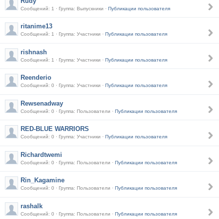
Rudy
Сообщений: 1 · Группа: Выпускники ·
Публикации пользователя
ritanime13
Сообщений: 1 · Группа: Участники ·
Публикации пользователя
rishnash
Сообщений: 1 · Группа: Участники ·
Публикации пользователя
Reenderio
Сообщений: 0 · Группа: Участники ·
Публикации пользователя
Rewsenadway
Сообщений: 0 · Группа: Пользователи ·
Публикации пользователя
RED-BLUE WARRIORS
Сообщений: 0 · Группа: Участники ·
Публикации пользователя
Richardtwemi
Сообщений: 0 · Группа: Пользователи ·
Публикации пользователя
Rin_Kagamine
Сообщений: 0 · Группа: Пользователи ·
Публикации пользователя
rashalk
Сообщений: 0 · Группа: Пользователи ·
Публикации пользователя