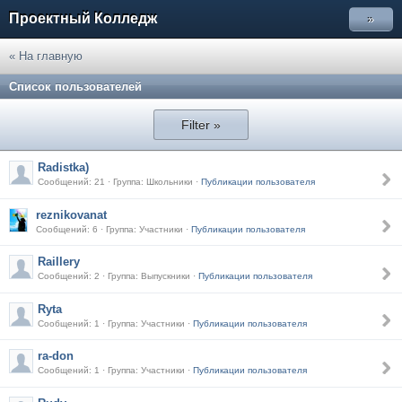
Проектный Колледж
»
« На главную
Список пользователей
Filter »
Radistka)
Сообщений: 21 · Группа: Школьники ·
Публикации пользователя
reznikovanat
Сообщений: 6 · Группа: Участники ·
Публикации пользователя
Raillery
Сообщений: 2 · Группа: Выпускники ·
Публикации пользователя
Ryta
Сообщений: 1 · Группа: Участники ·
Публикации пользователя
ra-don
Сообщений: 1 · Группа: Участники ·
Публикации пользователя