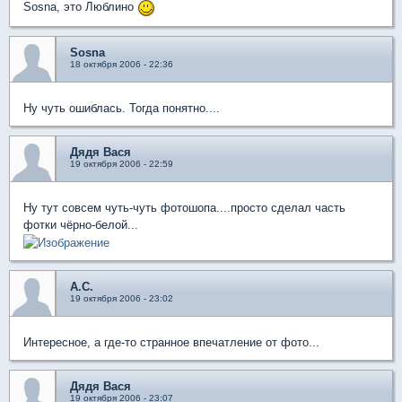
Sosna, это Люблино
Sosna
18 октября 2006 - 22:36
Ну чуть ошиблась. Тогда понятно....
Дядя Вася
19 октября 2006 - 22:59
Ну тут совсем чуть-чуть фотошопа....просто сделал часть
фотки чёрно-белой...
А.С.
19 октября 2006 - 23:02
Интересное, а где-то странное впечатление от фото...
Дядя Вася
19 октября 2006 - 23:07