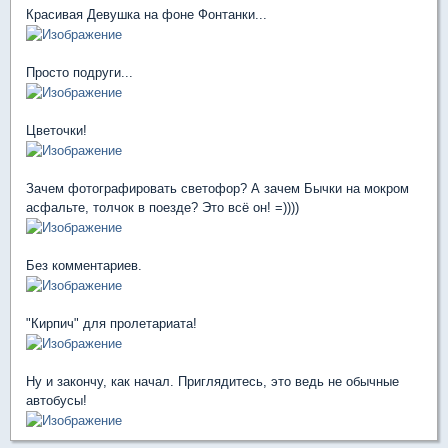
Красивая Девушка на фоне Фонтанки...
Просто подруги...
Цветочки!
Зачем фотографировать светофор? А зачем Бычки на мокром
асфальте, толчок в поезде? Это всё он! =))))
Без комментариев.
"Кирпич" для пролетариата!
Ну и закончу, как начал. Приглядитесь, это ведь не обычные
автобусы!