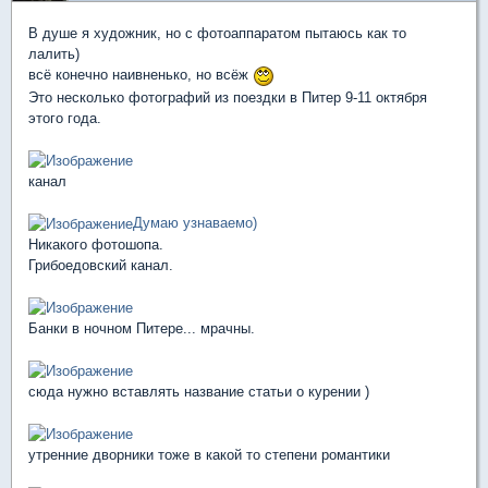
В душе я художник, но с фотоаппаратом пытаюсь как то
лалить)
всё конечно наивненько, но всёж
Это несколько фотографий из поездки в Питер 9-11 октября
этого года.
канал
Думаю узнаваемо)
Никакого фотошопа.
Грибоедовский канал.
Банки в ночном Питере... мрачны.
сюда нужно вставлять название статьи о курении )
утренние дворники тоже в какой то степени романтики